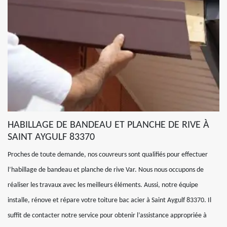
HABILLAGE DE BANDEAU ET PLANCHE DE RIVE À
SAINT AYGULF 83370
Proches de toute demande, nos couvreurs sont qualifiés pour effectuer
l’habillage de bandeau et planche de rive Var. Nous nous occupons de
réaliser les travaux avec les meilleurs éléments. Aussi, notre équipe
installe, rénove et répare votre toiture bac acier à Saint Aygulf 83370. Il
suffit de contacter notre service pour obtenir l’assistance appropriée à