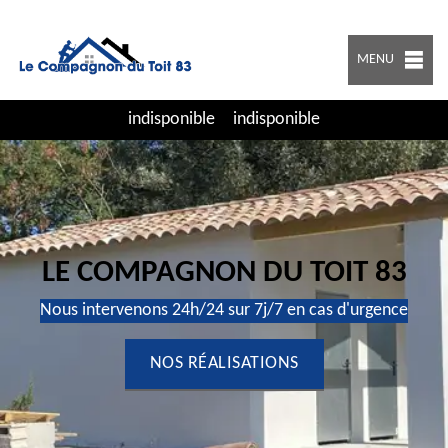
MENU
indisponible
indisponible
LE COMPAGNON DU TOIT 83
Nous intervenons 24h/24 sur 7j/7 en cas d'urgence
NOS RÉALISATIONS