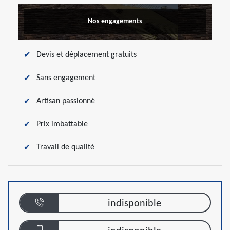
Nos engagements
Devis et déplacement gratuits
Sans engagement
Artisan passionné
Prix imbattable
Travail de qualité
indisponible