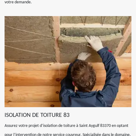
votre demande.
ISOLATION DE TOITURE 83
Assurez votre projet d’isolation de toiture à Saint Aygulf 83370 en optant
pour l’intervention de notre service couvreur. Spécialisée dans le domaine,