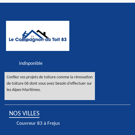
indisponible
Confiez vos projets de toiture comme la
rénovation
de toiture 06
dont vous avez besoin d'effectuer sur
les Alpes-Maritimes.
NOS VILLES
Couvreur 83 à Frejus