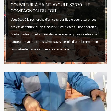
COUVREUR À SAINT AYGULF 83370 - LE
COMPAGNON DU TOIT
Vous êtes à la recherche d’un couvreur fiable pour assurer vos
projets de toiture ou de zinguerie ? Vous êtes au bon endroit !
Confiez votre projet auprès de notre équipe qui saura être à la
hauteur de vos attentes. Si vous avez besoin d’une intervention
compétente, nous sommes à votre service.