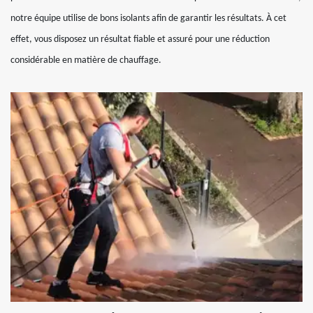
notre équipe utilise de bons isolants afin de garantir les résultats. À cet
effet, vous disposez un résultat fiable et assuré pour une réduction
considérable en matière de chauffage.