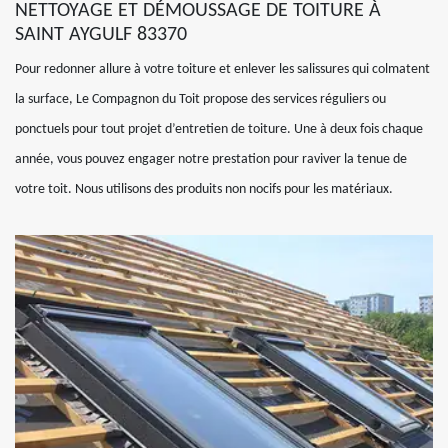
NETTOYAGE ET DÉMOUSSAGE DE TOITURE À
SAINT AYGULF 83370
Pour redonner allure à votre toiture et enlever les salissures qui colmatent
la surface, Le Compagnon du Toit propose des services réguliers ou
ponctuels pour tout projet d’entretien de toiture. Une à deux fois chaque
année, vous pouvez engager notre prestation pour raviver la tenue de
votre toit. Nous utilisons des produits non nocifs pour les matériaux.