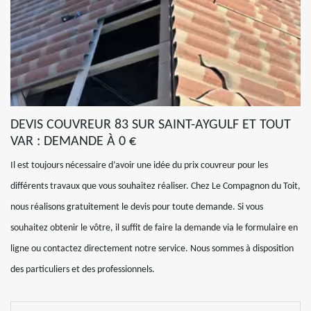
DEVIS COUVREUR 83 SUR SAINT-AYGULF ET TOUT
VAR : DEMANDE À 0 €
Il est toujours nécessaire d’avoir une idée du prix couvreur pour les
différents travaux que vous souhaitez réaliser. Chez Le Compagnon du Toit,
nous réalisons gratuitement le devis pour toute demande. Si vous
souhaitez obtenir le vôtre, il suffit de faire la demande via le formulaire en
ligne ou contactez directement notre service. Nous sommes à disposition
des particuliers et des professionnels.