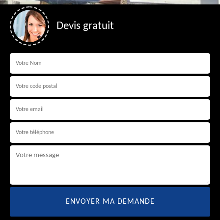
Devis gratuit