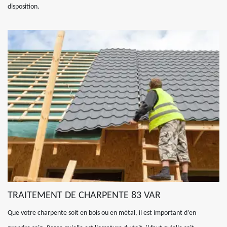
disposition.
TRAITEMENT DE CHARPENTE 83 VAR
Que votre charpente soit en bois ou en métal, il est important d’en