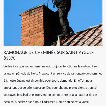
RAMONAGE DE CHEMINÉE SUR SAINT AYGULF
83370
Veillez à ce que votre cheminée soit toujours fonctionnelle surtout à son
usage en période de froid. Proposant un service de ramonage de cheminée
83, notre équipe est disponible pour toute demande. En effet, nous
apportons des solutions appropriées pour chaque projet d’entretien. Si
vous avez besoin d’une intervention compétente et à la hauteur de vos
besoins, n’hésitez pas à nous l’adresser. Notre équipe est à votre