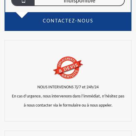
indisponible
CONTACTEZ-NOUS
NOUS INTERVENONS 7j/7 et 24h/24
En cas d’urgence, nous intervenons dans l’immédiat, n’hésitez pas
à nous contacter via le formulaire ou à nous appeler.