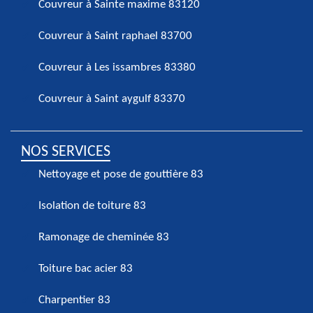
Couvreur à Sainte maxime 83120
Couvreur à Saint raphael 83700
Couvreur à Les issambres 83380
Couvreur à Saint aygulf 83370
NOS SERVICES
Nettoyage et pose de gouttière 83
Isolation de toiture 83
Ramonage de cheminée 83
Toiture bac acier 83
Charpentier 83