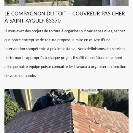
LE COMPAGNON DU TOIT – COUVREUR PAS CHER
À SAINT AYGULF 83370
Si vous avez des projets de toiture à organiser sur Var et ses villes, sachez
que notre entreprise de toiture propose la mise en œuvre d’une
intervention compétente à prix imbattable. Nous définissons des services
performants appropriés à chaque projet. Il suffit d’une étude en amont
afin que notre équipe puisse connaître les travaux à organiser en fonction
de votre demande.