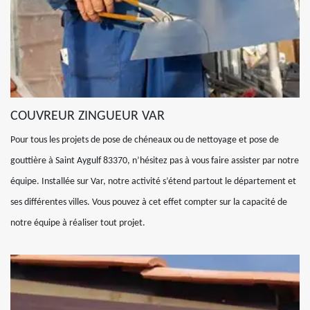
COUVREUR ZINGUEUR VAR
Pour tous les projets de pose de chéneaux ou de nettoyage et pose de
gouttière à Saint Aygulf 83370, n’hésitez pas à vous faire assister par notre
équipe. Installée sur Var, notre activité s’étend partout le département et
ses différentes villes. Vous pouvez à cet effet compter sur la capacité de
notre équipe à réaliser tout projet.