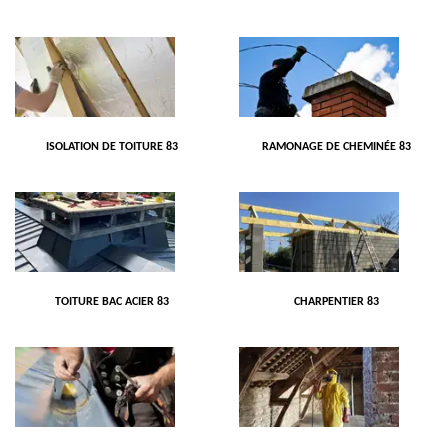
ISOLATION DE TOITURE 83
RAMONAGE DE CHEMINÉE 83
TOITURE BAC ACIER 83
CHARPENTIER 83