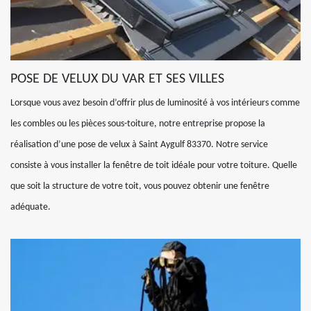
POSE DE VELUX DU VAR ET SES VILLES
Lorsque vous avez besoin d’offrir plus de luminosité à vos intérieurs comme
les combles ou les pièces sous-toiture, notre entreprise propose la
réalisation d’une pose de velux à Saint Aygulf 83370. Notre service
consiste à vous installer la fenêtre de toit idéale pour votre toiture. Quelle
que soit la structure de votre toit, vous pouvez obtenir une fenêtre
adéquate.