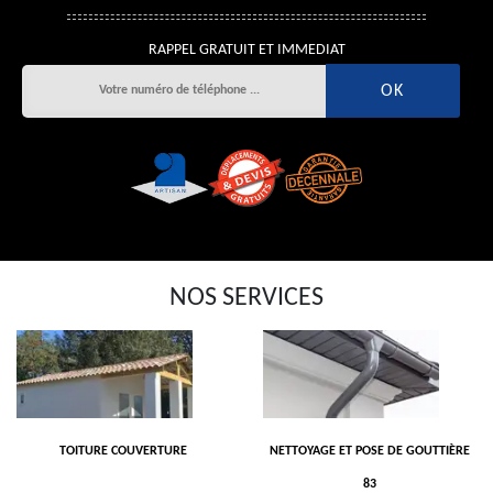
RAPPEL GRATUIT ET IMMEDIAT
NOS SERVICES
TOITURE COUVERTURE
NETTOYAGE ET POSE DE GOUTTIÈRE
83