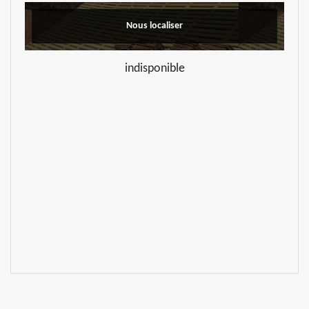
Nous localiser
indisponible