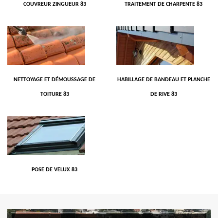
COUVREUR ZINGUEUR 83
TRAITEMENT DE CHARPENTE 83
NETTOYAGE ET DÉMOUSSAGE DE
HABILLAGE DE BANDEAU ET PLANCHE
TOITURE 83
DE RIVE 83
POSE DE VELUX 83